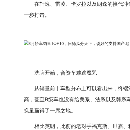
在轩逸、雷凌、卡罗拉以及朗逸的换代冲
一步打击。
洗牌开始，合资车难逃魔咒
从销量前十车型分布上可以看出来，终端
高，甚至B级车也没有给美系、法系以及韩系
换量赢得了一席之地。
相比英朗，此前的老对手福克斯、世嘉、