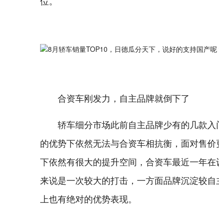
位。
合资车刚发力，自主品牌就倒下了
轿车细分市场此前自主品牌少有的几款入
的优势下依然无法与合资车相抗衡，面对售价
下依然有很大的提升空间，合资车最近一年在
来说是一次较大的打击，一方面品牌沉淀较自
上也有绝对的优势表现。