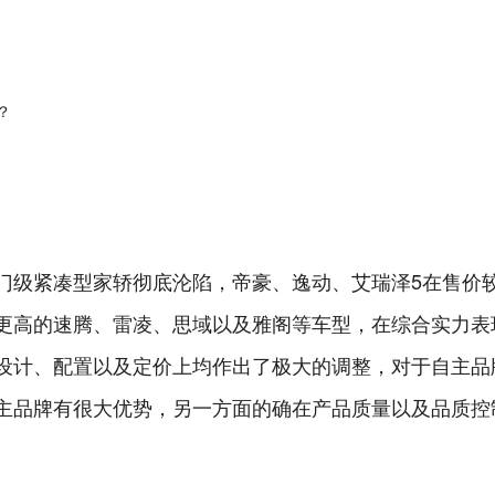
门级紧凑型家轿彻底沦陷，帝豪、逸动、艾瑞泽5在售价
更高的速腾、雷凌、思域以及雅阁等车型，在综合实力表
设计、配置以及定价上均作出了极大的调整，对于自主品
主品牌有很大优势，另一方面的确在产品质量以及品质控