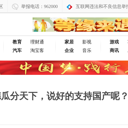
区
举报电话：962000
互联网违法和不良信息举
教育
理财通
家居
影视
游戏
汽车
淘宝客
企业
音乐
商讯
日德瓜分天下，说好的支持国产呢