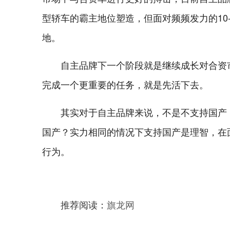
型轿车的霸主地位塑造，但面对频频发力的10
地。
自主品牌下一个阶段就是继续成长对合资
完成一个更重要的任务，就是先活下去。
其实对于自主品牌来说，不是不支持国产
国产？实力相同的情况下支持国产是理智，在
行为。
推荐阅读：
旗龙网