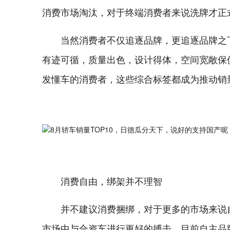
消费市场淘汰，对于终端消费者来说洗牌才正
当然消费者不仅追逐品牌，更追逐品牌之
有迹可循，质量出色，设计得体，空间宽敞保
发懂车的消费者，这些综合标签都成为推动销
消费自由，绑架并不理智
并不建议消费捆绑，对于更多的市场来说
市场中与合资车进行更好的搏击，目前自主品牌