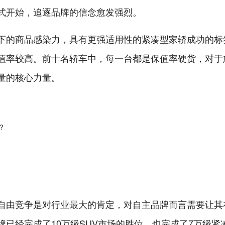
式开始，追逐品牌的信念愈发强烈。
下的商品感染力，具有更强适用性的紧凑型家轿成功的标
值率较高。前十名轿车中，每一台都是保值率硬货，对于
量的核心力量。
自由竞争是对行业最大的肯定，对自主品牌而言需要让其
已经完成了10万级SUV市场的胜位，也完成了7万级紧