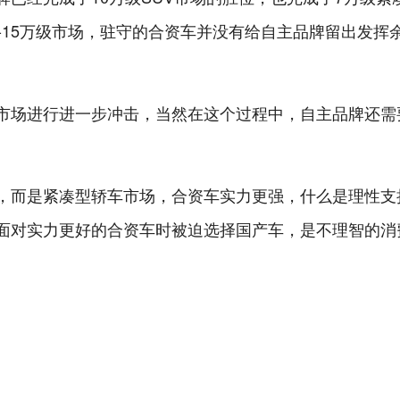
-15万级市场，驻守的合资车并没有给自主品牌留出发挥
市场进行进一步冲击，当然在这个过程中，自主品牌还需
，而是紧凑型轿车市场，合资车实力更强，什么是理性支
面对实力更好的合资车时被迫选择国产车，是不理智的消