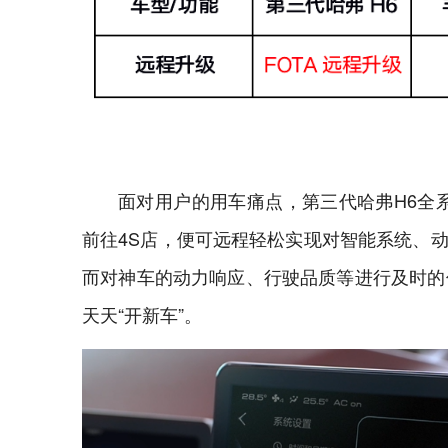
面对用户的用车痛点，第三代哈弗H6全
前往4S店，便可远程轻松实现对智能系统、
而对神车的动力响应、行驶品质等进行及时的
天天“开新车”。