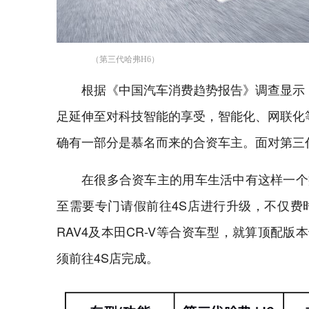
（第三代哈弗H6）
根据《中国汽车消费趋势报告》调查显示
足延伸至对科技智能的享受，智能化、网联化
确有一部分是慕名而来的合资车主。面对第三
在很多合资车主的用车生活中有这样一个
至需要专门请假前往4S店进行升级，不仅费
RAV4及本田CR-V等合资车型，就算顶配
须前往4S店完成。