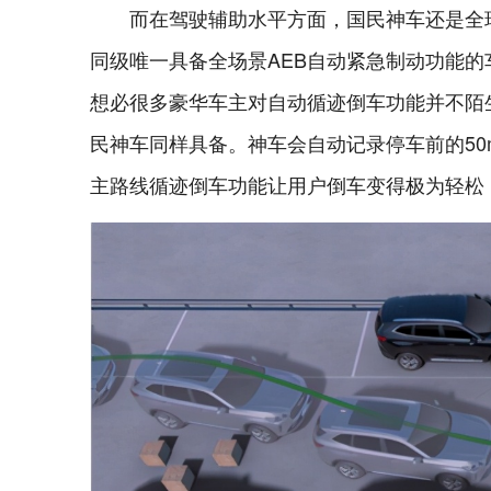
而在驾驶辅助水平方面，国民神车还是全
同级唯一具备全场景AEB自动紧急制动功能的
想必很多豪华车主对自动循迹倒车功能并不陌
民神车同样具备。神车会自动记录停车前的5
主路线循迹倒车功能让用户倒车变得极为轻松