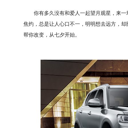
你有多久没有和爱人一起望月观星，来一
焦灼，总是让人心口不一，明明想去远方，却囿
帮你改变，从七夕开始。