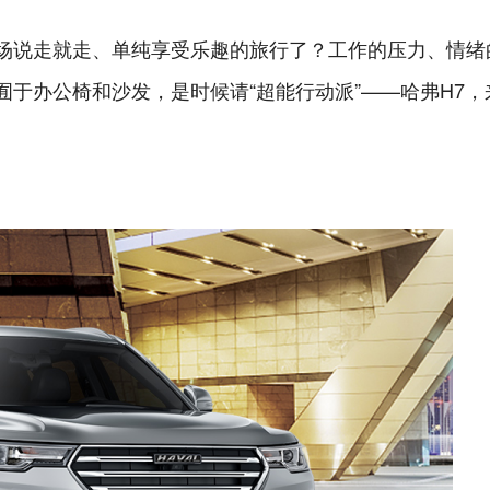
场说走就走、单纯享受乐趣的旅行了？工作的压力、情绪
于办公椅和沙发，是时候请“超能行动派”——哈弗H7，