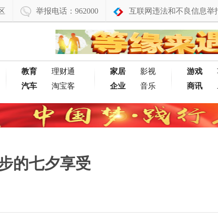
区
举报电话：962000
互联网违法和不良信息举
教育
理财通
家居
影视
游戏
汽车
淘宝客
企业
音乐
商讯
一步的七夕享受