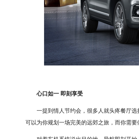
心口如一 即刻享受
一提到情人节约会，很多人就头疼餐厅选
可以为你规划一场完美的远郊之旅，而你需要做
对着车机系统说出目的地，导航即刻开始