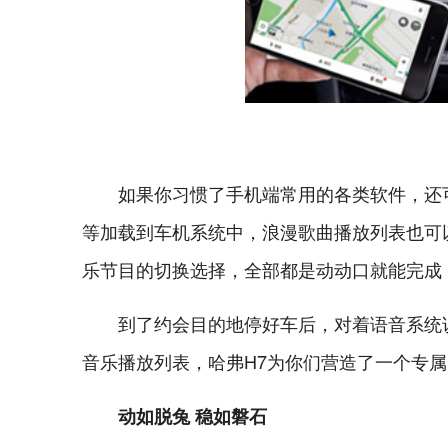
如果你习惯了手机端常用的各类软件，还
等加载到车机系统中，浪漫歌曲播放列表也可
乐节目的切换选择，全部都是动动口就能完成
到了约会目的地停好车后，对着语音系统
音乐播放列表，哈弗H7为你们营造了一个专
动如脱兔 稳如磐石