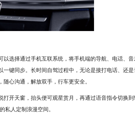
可以选择通过手机互联系统，将手机端的导航、电话、音
以一键同步。长时间自驾过程中，无论是接打电话、还是
，随心沟通，解放双手，行车更安全。
说打开天窗，抬头便可观星赏月，再通过语音指令切换到
属的私人定制浪漫空间。