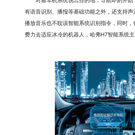
有语音识别、播报等基础功能之外，还支持声
播放音乐也不耽误智能系统识别指令，同时，你
费力去适应冰冷的机器人，哈弗H7智能系统