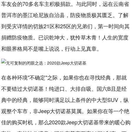
车友会的70多名车主积极捐款。与此同时，远在云南省
普洱市的墨江哈尼族自治县，防疫物质极其匮乏。了解
到受灾详情的切族21区和25区的兄弟们，第一时间向其
捐赠防疫物质。已识乾坤大，犹怜草木青！人生的宽度
和眼界格局不是嘴上说说，行动上见真章。
在各种环境"不确定"之际，如果你也在寻找经典，那就
不要错过大切诺基！纯进口、大排自吸、国六B且是经
典中的经典，能够同时满足以上条件的中大型SUV，纵
观整个车市，非Jeep大切诺基莫属。如果你在等一个绝
佳的购买时机，那么2020款Jeep大切诺基带来的暖心购