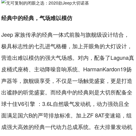
经典中的经典，气场难以模仿
Jeep 家族传承的经典一体式前脸与旗舰级设计结合，
极具标志性的七孔进气格栅，加上开眼角的大灯设计，
营造出难以模仿的强大气场感。对内，配备了Laguna真
皮桶式座椅、主动降噪音响系统、HarmanKardon19扬
声器等，旗舰级享受，不仅是一场触觉盛宴，更是打造
出谧静的听觉盛宴。而经典中的经典则是大切所配备全
球十佳V6引擎 ：3.6L自然吸气发动机，动力强劲且全
面满足国六B的严苛排放标准。加上ZF 8AT变速箱，组
成强大高效的经典一代动力总成系统。在大排量发动机