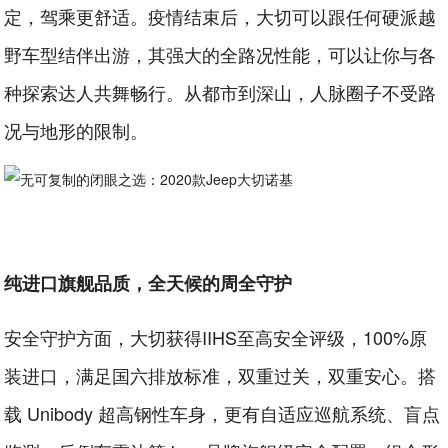
定，驾乘更舒适。疫情结束后，大切可以跟任何硬派越
野车型结伴出游，其强大的全路况性能，可以让你与各
种探索达人共舞畅行。从都市到深山，人脉圈子不受路
况与地形的限制。
纯进口旗舰品质，全天候的周全守护
安全守护方面，大切获得IIHS至高安全评级，100%原
装进口，满足国六排放标准，双重过关，双重安心。搭
载 Unibody 超高钢性车身，更有自适应巡航系统、盲点