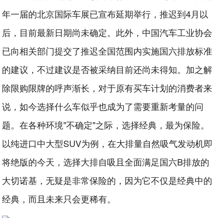
年一届的北京国际车展已宣布延期举行，推迟到4月以
后，目前最新日期尚未确定。此外，中国汽车工业协会
已向相关部门提交了推迟全国范围内实施国六排放标准
的建议，不过建议是否被采纳目前还尚未得知。加之解
除限购限牌的呼声渐长，对于原有买车计划的消费者来
说，如今选择什么车似乎也成为了需要重新考量的问
题。在各种环境"不确定"之际，选择经典，最为保险。
以纯进口中大型SUV为例，在大排量自然吸气发动机即
将绝版的今天，选择大排自吸且全面满足国六B排放的
大切诺基，无疑是非常保险的，因为它不仅是经典中的
经典，而且未来只会更稀有。