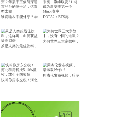
谁说睡衣不能外穿？华
DOTA2：BTS再
为何世界三大宗教中，
茶是人类的最佳饮料，
周杰伦发布视频，暗示
快叫你房东交税！河北