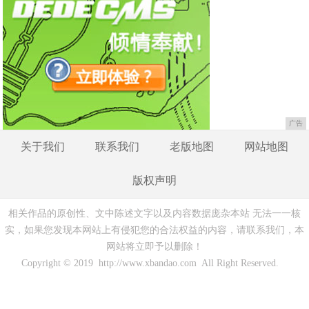
广告
关于我们
联系我们
老版地图
网站地图
版权声明
相关作品的原创性、文中陈述文字以及内容数据庞杂本站 无法一一核
实，如果您发现本网站上有侵犯您的合法权益的内容，请联系我们，本
网站将立即予以删除！
Copyright © 2019 http://www.xbandao.com All Right Reserved.