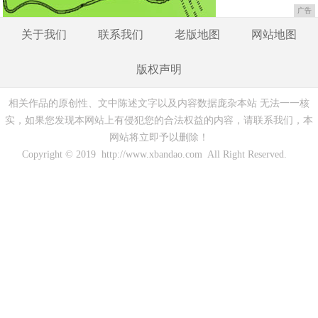
广告
关于我们
联系我们
老版地图
网站地图
版权声明
相关作品的原创性、文中陈述文字以及内容数据庞杂本站 无法一一核
实，如果您发现本网站上有侵犯您的合法权益的内容，请联系我们，本
网站将立即予以删除！
Copyright © 2019 http://www.xbandao.com All Right Reserved.