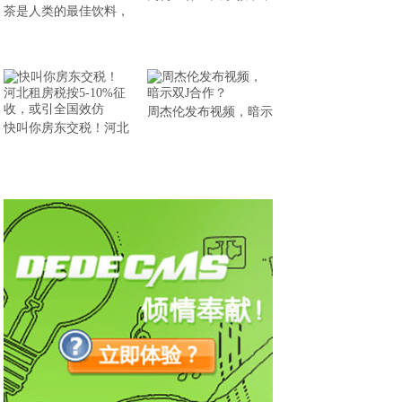
茶是人类的最佳饮料，
周杰伦发布视频，暗示
快叫你房东交税！河北