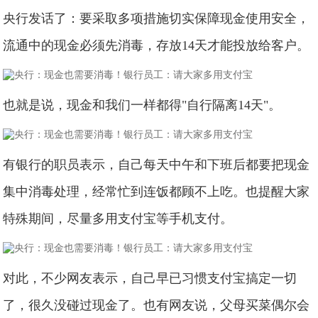
央行发话了：要采取多项措施切实保障现金使用安全，
流通中的现金必须先消毒，存放14天才能投放给客户。
也就是说，现金和我们一样都得"自行隔离14天"。
有银行的职员表示，自己每天中午和下班后都要把现金
集中消毒处理，经常忙到连饭都顾不上吃。也提醒大家
特殊期间，尽量多用支付宝等手机支付。
对此，不少网友表示，自己早已习惯支付宝搞定一切
了，很久没碰过现金了。也有网友说，父母买菜偶尔会