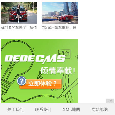
你们要的车来了！颜值
7款家用豪车推荐，最
广告
关于我们
联系我们
XML地图
网站地图