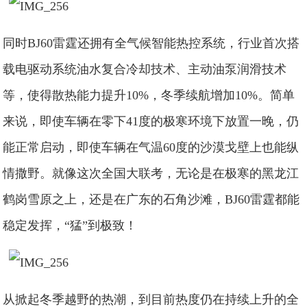
同时BJ60雷霆还拥有全气候智能热控系统，行业首次搭
载电驱动系统油水复合冷却技术、主动油泵润滑技术
等，使得散热能力提升10%，冬季续航增加10%。简单
来说，即使车辆在零下41度的极寒环境下放置一晚，仍
能正常启动，即使车辆在气温60度的沙漠戈壁上也能纵
情撒野。就像这次全国大联考，无论是在极寒的黑龙江
鹤岗雪原之上，还是在广东的石角沙滩，BJ60雷霆都能
稳定发挥，“猛”到极致！
从掀起冬季越野的热潮，到目前热度仍在持续上升的全