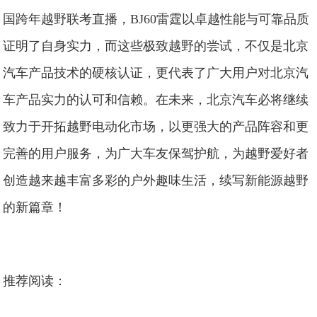
国跨年越野联考直播，BJ60雷霆以卓越性能与可靠品质
证明了自身实力，而这些极致越野的尝试，不仅是北京
汽车产品技术的硬核认证，更代表了广大用户对北京汽
车产品实力的认可和信赖。在未来，北京汽车必将继续
致力于开拓越野电动化市场，以更强大的产品阵容和更
完善的用户服务，为广大车友保驾护航，为越野爱好者
创造越来越丰富多彩的户外趣味生活，续写新能源越野
的新篇章！
推荐阅读：