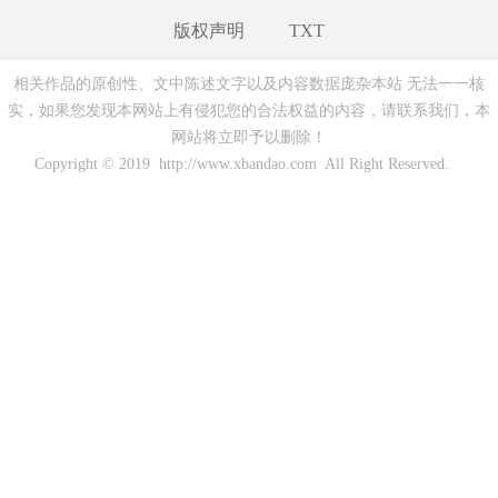
版权声明
TXT
相关作品的原创性、文中陈述文字以及内容数据庞杂本站 无法一一核
实，如果您发现本网站上有侵犯您的合法权益的内容，请联系我们，本
网站将立即予以删除！
Copyright © 2019 http://www.xbandao.com All Right Reserved.